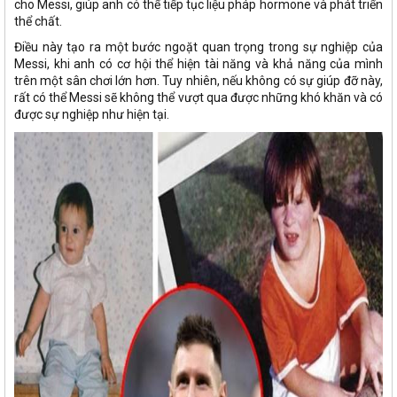
cho Messi, giúp anh có thể tiếp tục liệu pháp hormone và phát triển
thể chất.
Điều này tạo ra một bước ngoặt quan trọng trong sự nghiệp của
Messi, khi anh có cơ hội thể hiện tài năng và khả năng của mình
trên một sân chơi lớn hơn. Tuy nhiên, nếu không có sự giúp đỡ này,
rất có thể Messi sẽ không thể vượt qua được những khó khăn và có
được sự nghiệp như hiện tại.