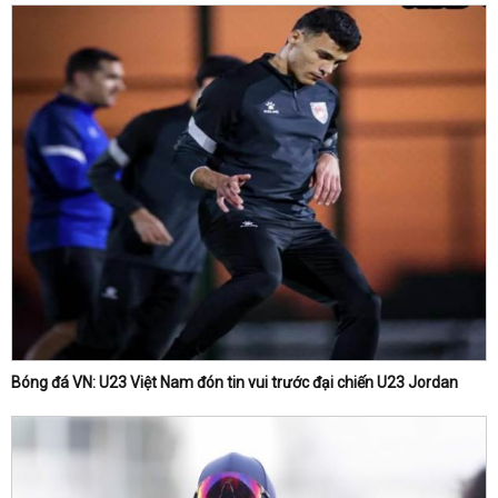
Bóng đá VN: U23 Việt Nam đón tin vui trước đại chiến U23 Jordan