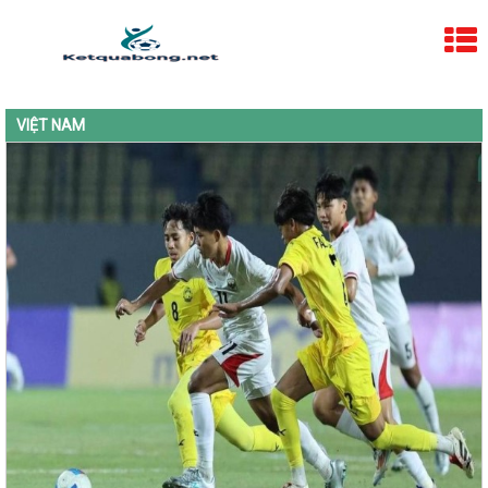
VIỆT NAM