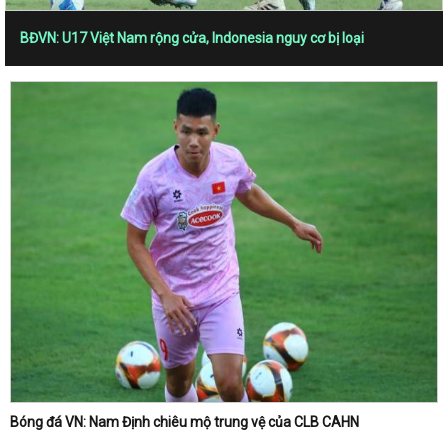
BĐVN: U17 Việt Nam rộng cửa, Indonesia nguy cơ bị loại
Bóng đá VN: Nam Định chiêu mộ trung vệ của CLB CAHN