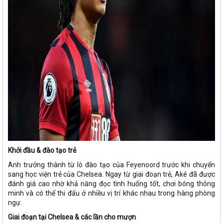
Khởi đầu & đào tạo trẻ
Anh trưởng thành từ lò đào tạo của Feyenoord trước khi chuyển
sang học viện trẻ của Chelsea. Ngay từ giai đoạn trẻ, Aké đã được
đánh giá cao nhờ khả năng đọc tình huống tốt, chơi bóng thông
minh và có thể thi đấu ở nhiều vị trí khác nhau trong hàng phòng
ngự.
Giai đoạn tại Chelsea & các lần cho mượn