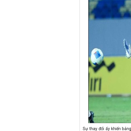
Sự thay đổi ấy khiến bản