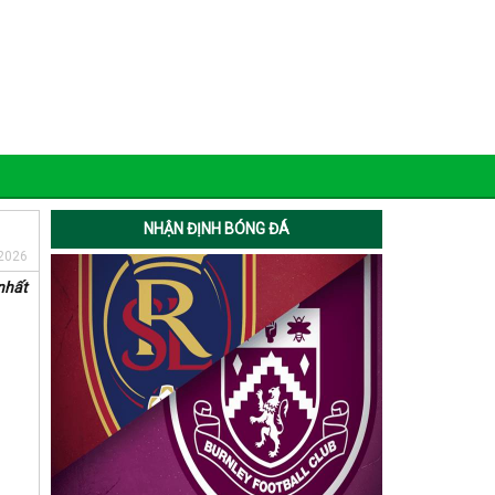
NHẬN ĐỊNH BÓNG ĐÁ
2026
nhất