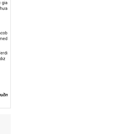
 gia
chưa
acob
amed
erdi
dız
guồn