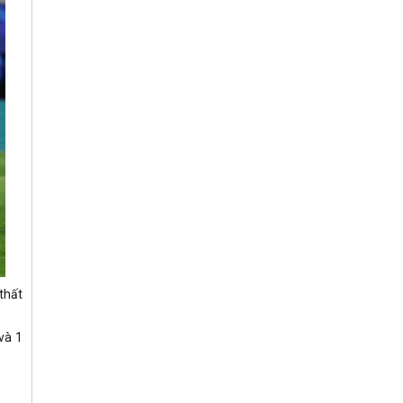
 thất
và 1