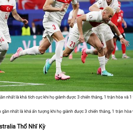
gần nhất là khá tích cực khi họ giành được 3 chiến thắng, 1 trận hòa và 1
n gần nhất là khá ấn tượng khi họ giành được 3 chiến thắng, 1 trận hòa 
stralia Thổ Nhĩ Kỳ