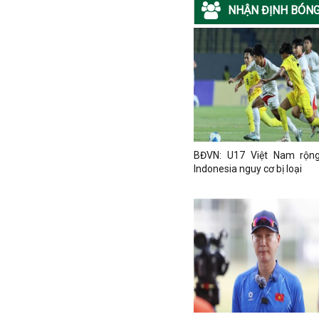
NHẬN ĐỊNH BÓNG
BĐVN: U17 Việt Nam rộng
Indonesia nguy cơ bị loại